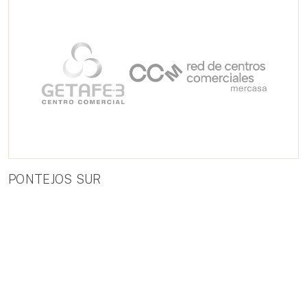
PONTEJOS SUR