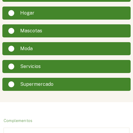
Hogar
Mascotas
Moda
Servicios
Supermercado
Complementos