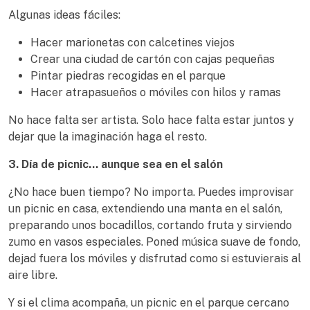
Algunas ideas fáciles:
Hacer marionetas con calcetines viejos
Crear una ciudad de cartón con cajas pequeñas
Pintar piedras recogidas en el parque
Hacer atrapasueños o móviles con hilos y ramas
No hace falta ser artista. Solo hace falta estar juntos y
dejar que la imaginación haga el resto.
3. Día de picnic… aunque sea en el salón
¿No hace buen tiempo? No importa. Puedes improvisar
un picnic en casa, extendiendo una manta en el salón,
preparando unos bocadillos, cortando fruta y sirviendo
zumo en vasos especiales. Poned música suave de fondo,
dejad fuera los móviles y disfrutad como si estuvierais al
aire libre.
Y si el clima acompaña, un picnic en el parque cercano