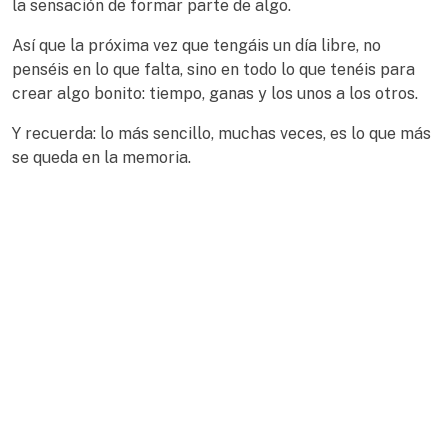
la sensación de formar parte de algo.
Así que la próxima vez que tengáis un día libre, no
penséis en lo que falta, sino en todo lo que tenéis para
crear algo bonito: tiempo, ganas y los unos a los otros.
Y recuerda: lo más sencillo, muchas veces, es lo que más
se queda en la memoria.