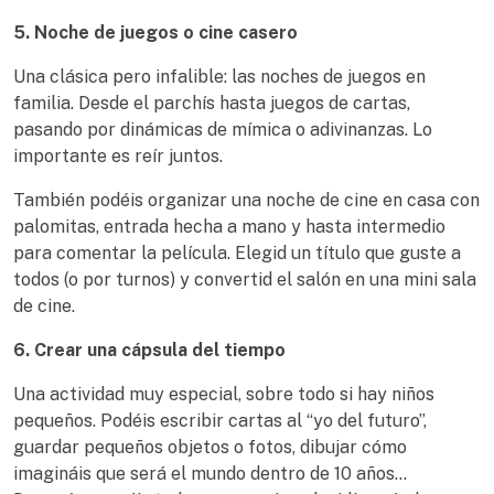
5. Noche de juegos o cine casero
Una clásica pero infalible: las noches de juegos en
familia. Desde el parchís hasta juegos de cartas,
pasando por dinámicas de mímica o adivinanzas. Lo
importante es reír juntos.
También podéis organizar una noche de cine en casa con
palomitas, entrada hecha a mano y hasta intermedio
para comentar la película. Elegid un título que guste a
todos (o por turnos) y convertid el salón en una mini sala
de cine.
6. Crear una cápsula del tiempo
Una actividad muy especial, sobre todo si hay niños
pequeños. Podéis escribir cartas al “yo del futuro”,
guardar pequeños objetos o fotos, dibujar cómo
imagináis que será el mundo dentro de 10 años…