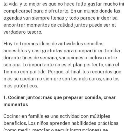
la vida, y lo mejor es que no hace falta gastar mucho (ni
complicarse) para disfrutarlo. En un mundo donde las
agendas van siempre llenas y todo parece ir deprisa,
encontrar momentos de calidad juntos puede ser el
verdadero tesoro.
Hoy te traemos ideas de actividades sencillas,
accesibles y casi gratuitas para compartir en familia
durante fines de semana, vacaciones o incluso entre
semana. Lo importante no es el plan perfecto, sino el
tiempo compartido. Porque, al final, los recuerdos que
más se quedan no siempre son los más caros, sino los
más auténticos.
1. Cocinar juntos: más que preparar comida, crear
momentos
Cocinar en familia es una actividad con múltiples
beneficios. Los niños aprenden habilidades prácticas
(como medir, mezclar o seguir instrucciones), se