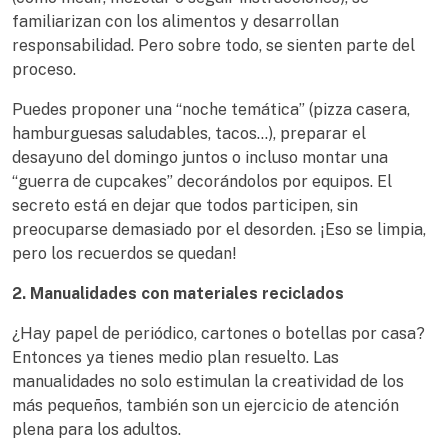
familiarizan con los alimentos y desarrollan
responsabilidad. Pero sobre todo, se sienten parte del
proceso.
Puedes proponer una “noche temática” (pizza casera,
hamburguesas saludables, tacos…), preparar el
desayuno del domingo juntos o incluso montar una
“guerra de cupcakes” decorándolos por equipos. El
secreto está en dejar que todos participen, sin
preocuparse demasiado por el desorden. ¡Eso se limpia,
pero los recuerdos se quedan!
2. Manualidades con materiales reciclados
¿Hay papel de periódico, cartones o botellas por casa?
Entonces ya tienes medio plan resuelto. Las
manualidades no solo estimulan la creatividad de los
más pequeños, también son un ejercicio de atención
plena para los adultos.