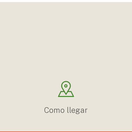
Como llegar