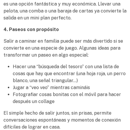
es una opción fantástica y muy económica. Llevar una
pelota, una comba o una baraja de cartas ya convierte la
salida en un mini plan perfecto.
4. Paseos con propósito
Salir a caminar en familia puede ser más divertido si se
convierte en una especie de juego. Algunas ideas para
transformar un paseo en algo especial:
Hacer una “búsqueda del tesoro” con una lista de
cosas que hay que encontrar (una hoja roja, un perro
blanco, una señal triangular…)
Jugar a “veo veo” mientras camináis
Fotografiar cosas bonitas con el móvil para hacer
después un collage
El simple hecho de salir juntos, sin prisas, permite
conversaciones espontáneas y momentos de conexión
difíciles de lograr en casa.