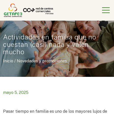
Actividades en familia que no
cuestan (casi) nada y valen
mucho
Inicio
/
Novedades y promociones
mayo 5, 2025
Pasar tiempo en familia es uno de los mayores lujos de