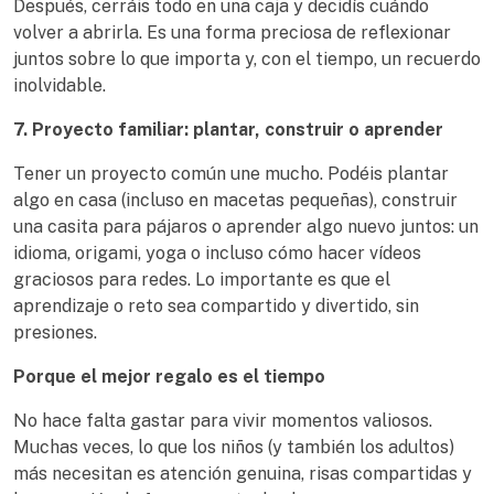
Después, cerráis todo en una caja y decidís cuándo
volver a abrirla. Es una forma preciosa de reflexionar
juntos sobre lo que importa y, con el tiempo, un recuerdo
inolvidable.
7. Proyecto familiar: plantar, construir o aprender
Tener un proyecto común une mucho. Podéis plantar
algo en casa (incluso en macetas pequeñas), construir
una casita para pájaros o aprender algo nuevo juntos: un
idioma, origami, yoga o incluso cómo hacer vídeos
graciosos para redes. Lo importante es que el
aprendizaje o reto sea compartido y divertido, sin
presiones.
Porque el mejor regalo es el tiempo
No hace falta gastar para vivir momentos valiosos.
Muchas veces, lo que los niños (y también los adultos)
más necesitan es atención genuina, risas compartidas y