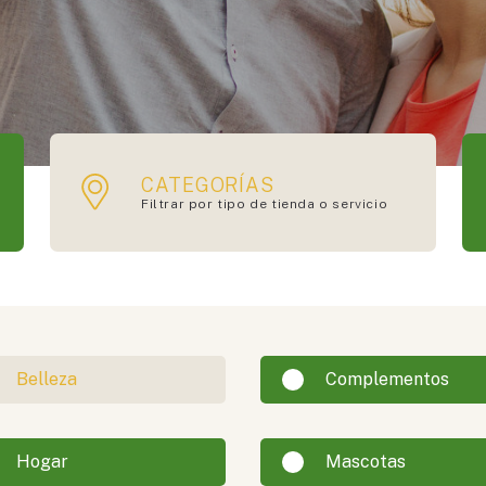
CATEGORÍAS
Filtrar por tipo de tienda o servicio
Belleza
Complementos
Hogar
Mascotas