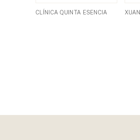
CLÍNICA QUINTA ESENCIA
XUAN