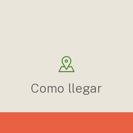
Como llegar