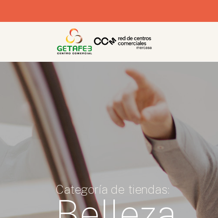
Categoría de tiendas:
Belleza