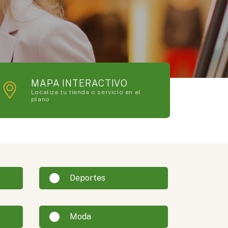
MAPA INTERACTIVO
Localiza tu tienda o servicio en el
plano
Deportes
Moda