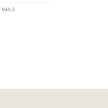
 NAILS